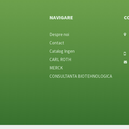
NAVIGARE
C
Despre noi
Contact
Catalog Ingen
CARL ROTH
MERCK
CONSULTANTA BIOTEHNOLOGICA