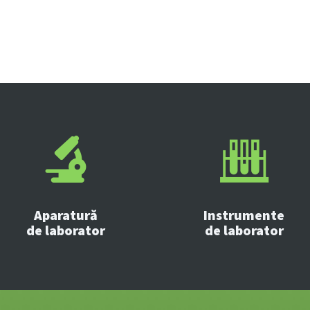
Aparatură
Instrumente
de laborator
de laborator