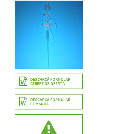
DESCARCĂ FORMULAR
CERERE DE OFERTĂ
DESCARCĂ FORMULAR
COMANDĂ