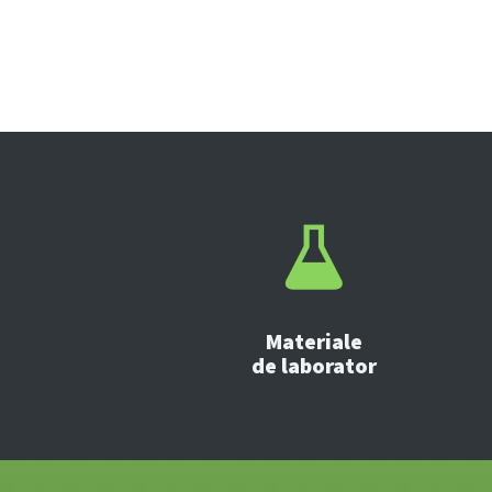
Materiale
de laborator