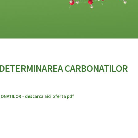
 DETERMINAREA CARBONATILOR
ATILOR - descarca aici oferta pdf