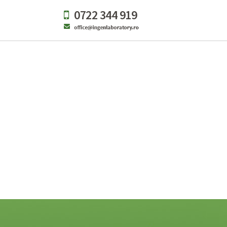
0722 344 919