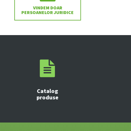
VINDEM DOAR
PERSOANELOR JURIDICE
Catalog
produse