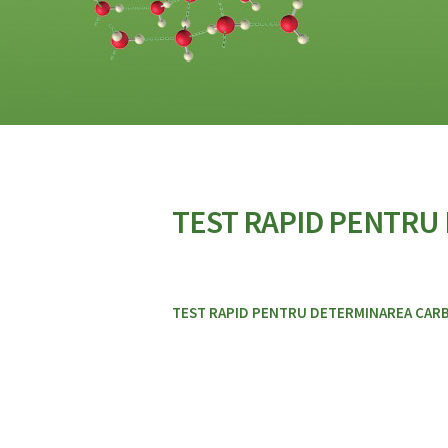
TEST RAPID PENTRU
TEST RAPID PENTRU DETERMINAREA CARBON