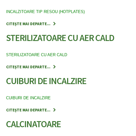
INCALZITOARE TIP RESOU (HOTPLATES)
CITEȘTE MAI DEPARTE...
STERILIZATOARE CU AER CALD
STERILIZATOARE CU AER CALD
CITEȘTE MAI DEPARTE...
CUIBURI DE INCALZIRE
CUIBURI DE INCALZIRE
CITEȘTE MAI DEPARTE...
CALCINATOARE