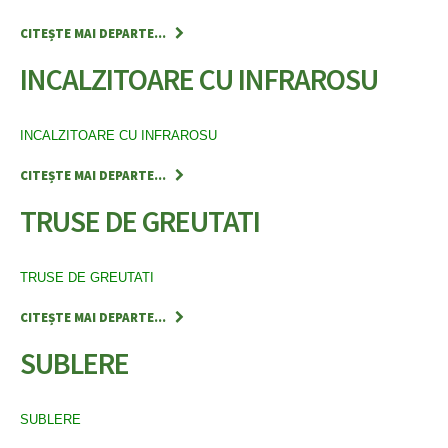
CITEȘTE MAI DEPARTE...
INCALZITOARE CU INFRAROSU
INCALZITOARE CU INFRAROSU
CITEȘTE MAI DEPARTE...
TRUSE DE GREUTATI
TRUSE DE GREUTATI
CITEȘTE MAI DEPARTE...
SUBLERE
SUBLERE