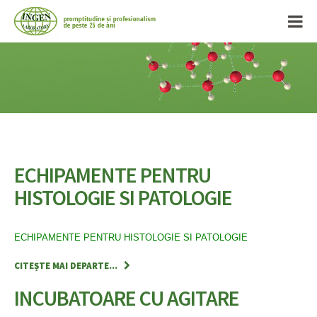
ECHIPAMENTE PENTRU
HISTOLOGIE SI PATOLOGIE
ECHIPAMENTE PENTRU HISTOLOGIE SI PATOLOGIE
CITEȘTE MAI DEPARTE...
INCUBATOARE CU AGITARE