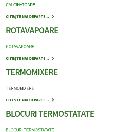
CALCINATOARE
CITEȘTE MAI DEPARTE...
ROTAVAPOARE
ROTAVAPOARE
CITEȘTE MAI DEPARTE...
TERMOMIXERE
TERMOMIXERE
CITEȘTE MAI DEPARTE...
BLOCURI TERMOSTATATE
BLOCURI TERMOSTATATE