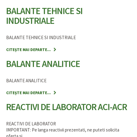
BALANTE TEHNICE SI
INDUSTRIALE
BALANTE TEHNICE SI INDUSTRIALE
CITEȘTE MAI DEPARTE...
BALANTE ANALITICE
BALANTE ANALITICE
CITEȘTE MAI DEPARTE...
REACTIVI DE LABORATOR ACI-ACR
REACTIVI DE LABORATOR
IMPORTANT: Pe langa reactivii prezentati, ne puteti solicita
oferta si