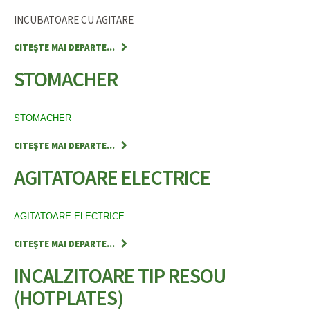
INCUBATOARE CU AGITARE
CITEȘTE MAI DEPARTE...
STOMACHER
STOMACHER
CITEȘTE MAI DEPARTE...
AGITATOARE ELECTRICE
AGITATOARE ELECTRICE
CITEȘTE MAI DEPARTE...
INCALZITOARE TIP RESOU
(HOTPLATES)