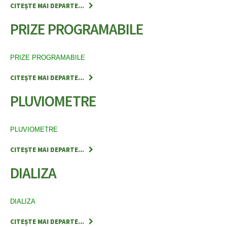
CITEȘTE MAI DEPARTE...
PRIZE PROGRAMABILE
PRIZE PROGRAMABILE
CITEȘTE MAI DEPARTE...
PLUVIOMETRE
PLUVIOMETRE
CITEȘTE MAI DEPARTE...
DIALIZA
DIALIZA
CITEȘTE MAI DEPARTE...