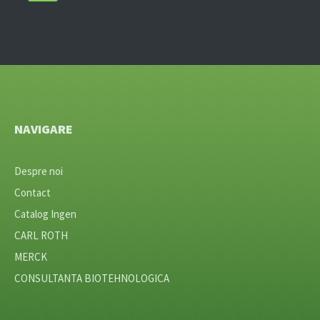
NAVIGARE
Despre noi
Contact
Catalog Ingen
CARL ROTH
MERCK
CONSULTANTA BIOTEHNOLOGICA