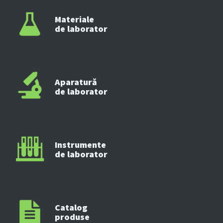
Materiale
de laborator
Aparatură
de laborator
Instrumente
de laborator
Catalog
produse