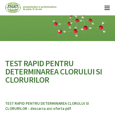
TEST RAPID PENTRU
DETERMINAREA CLORULUI SI
CLORURILOR
TEST RAPID PENTRU DETERMINAREA CLORULUI SI
CLORURILOR - descarca aici oferta pdf