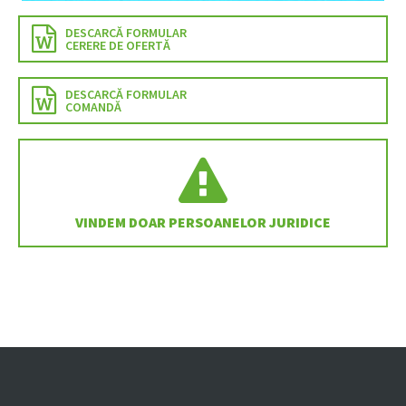
DESCARCĂ FORMULAR
CERERE DE OFERTĂ
DESCARCĂ FORMULAR
COMANDĂ
VINDEM DOAR PERSOANELOR JURIDICE