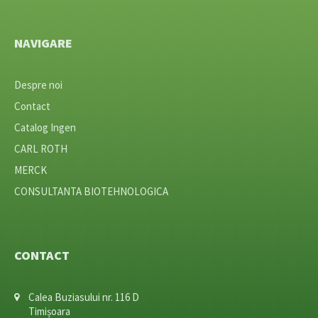
NAVIGARE
Despre noi
Contact
Catalog Ingen
CARL ROTH
MERCK
CONSULTANTA BIOTEHNOLOGICA
CONTACT
Calea Buziasului nr. 116 D
Timișoara