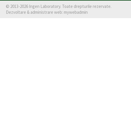
©
2013-2026
Ingen Laboratory
. Toate drepturile rezervate.
Dezvoltare & administrare web:
mywebadmin