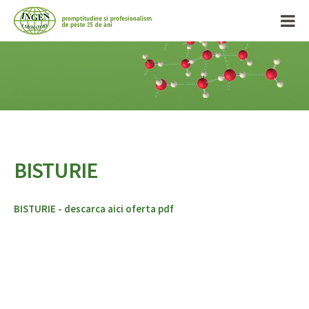
BISTURIE
BISTURIE - descarca aici oferta pdf