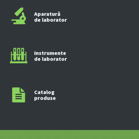
Aparatură
de laborator
Instrumente
de laborator
Catalog
produse