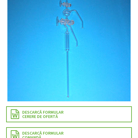
DESCARCĂ FORMULAR
CERERE DE OFERTĂ
DESCARCĂ FORMULAR
COMANDĂ