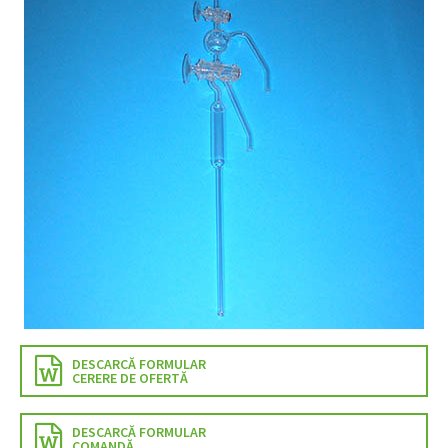
DESCARCĂ FORMULAR
CERERE DE OFERTĂ
DESCARCĂ FORMULAR
COMANDĂ