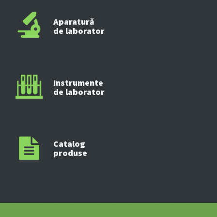
Aparatură
de laborator
Instrumente
de laborator
Catalog
produse