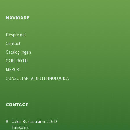
NAVIGARE
Despre noi
Contact
Catalog Ingen
CARL ROTH
MERCK
CONSULTANTA BIOTEHNOLOGICA
CONTACT
Calea Buziasului nr. 116 D
Timișoara