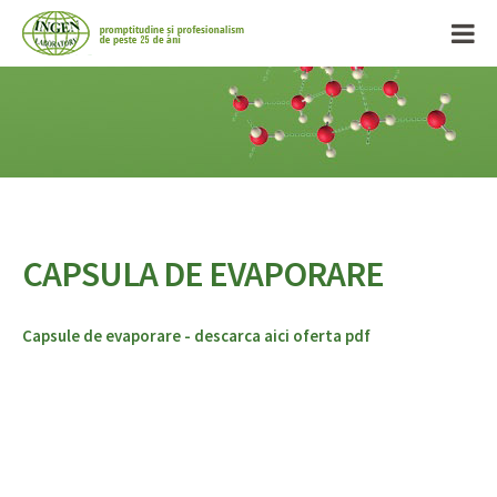
CAPSULA DE EVAPORARE
Capsule de evaporare - descarca aici oferta pdf