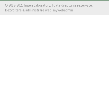
©
2013-2026
Ingen Laboratory
. Toate drepturile rezervate.
Dezvoltare & administrare web:
mywebadmin