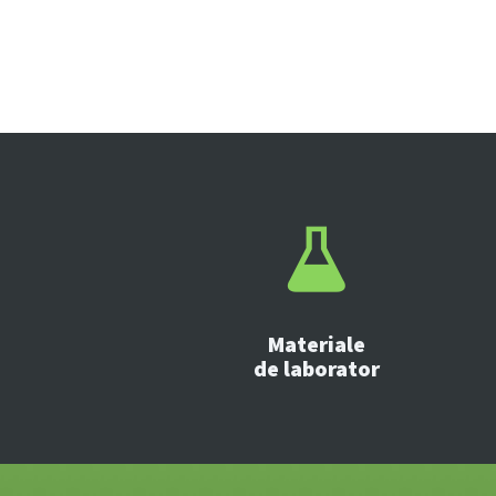
Materiale
de laborator