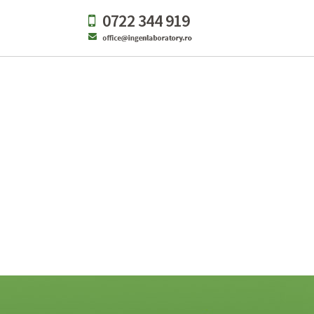
0722 344 919