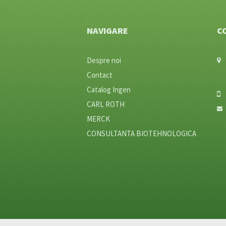
NAVIGARE
C
Despre noi
Contact
Catalog Ingen
CARL ROTH
MERCK
CONSULTANTA BIOTEHNOLOGICA