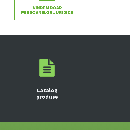
VINDEM DOAR
PERSOANELOR JURIDICE
Catalog
produse