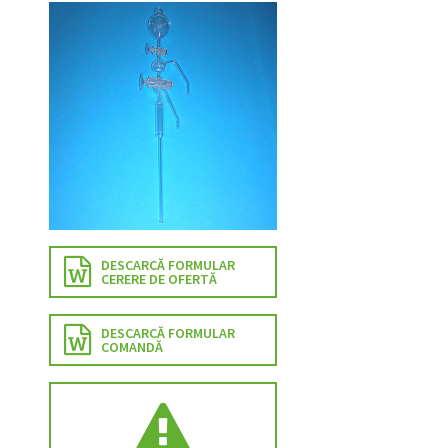
DESCARCĂ FORMULAR
CERERE DE OFERTĂ
DESCARCĂ FORMULAR
COMANDĂ