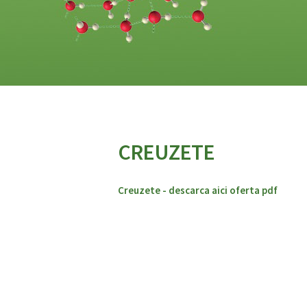
CREUZETE
Creuzete - descarca aici oferta pdf