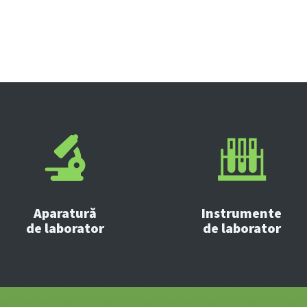
Aparatură
Instrumente
de laborator
de laborator